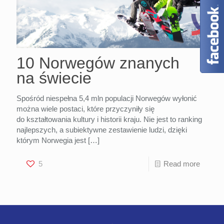
10 Norwegów znanych
na świecie
Spośród niespełna 5,4 mln populacji Norwegów wyłonić
można wiele postaci, które przyczyniły się
do kształtowania kultury i historii kraju. Nie jest to ranking
najlepszych, a subiektywne zestawienie ludzi, dzięki
którym Norwegia jest
[…]
5
Read more