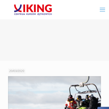
20/03/2020