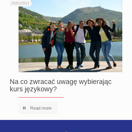
25/01/2021
Na co zwracać uwagę wybierając
kurs językowy?
Read more