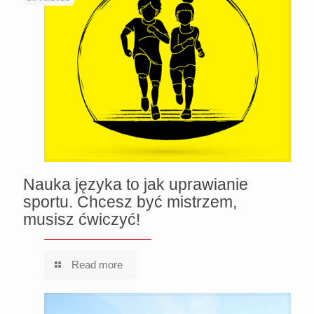
Nauka języka to jak uprawianie
sportu. Chcesz być mistrzem,
musisz ćwiczyć!
Read more