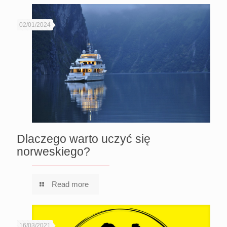
02/01/2024
Dlaczego warto uczyć się
norweskiego?
Read more
16/03/2021