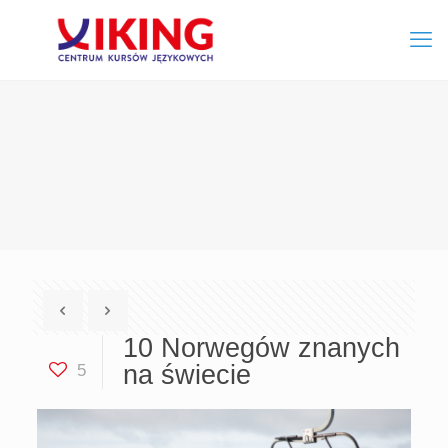
10 Norwegów znanych
na świecie
5