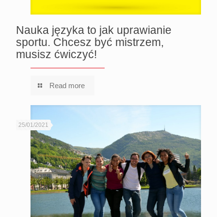
Nauka języka to jak uprawianie
sportu. Chcesz być mistrzem,
musisz ćwiczyć!
Read more
25/01/2021