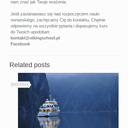
nam znać jak Twoje wrażenia.
Jeśli zastanawiasz się nad rozpoczęciem nauki
norweskiego, zachęcamy Cię do kontaktu. Chętnie
odpowiemy na wszystkie pytania i dopasujemy kurs
do Twoich upodobań:
kontakt@vikingschool.pl
Facebook
Related posts
02/01/2024