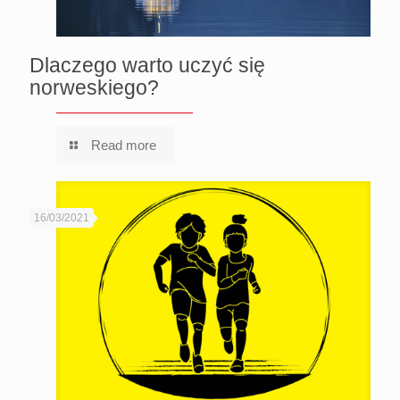
Dlaczego warto uczyć się
norweskiego?
Read more
16/03/2021