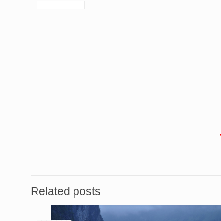
Related posts