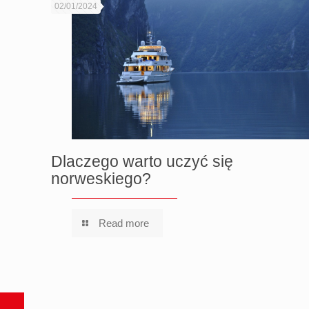
02/01/2024
Dlaczego warto uczyć się
norweskiego?
Read more