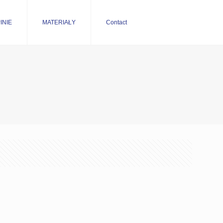
INIE
MATERIAŁY
Contact