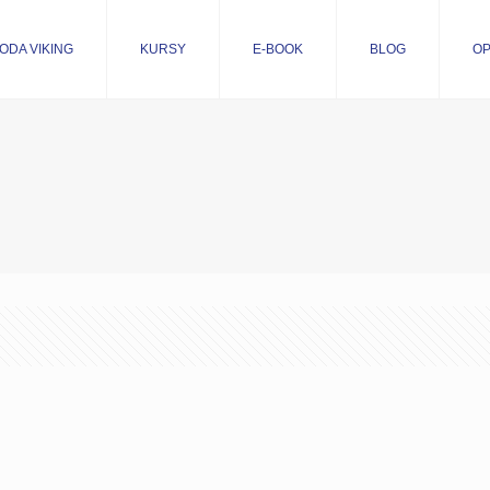
ODA VIKING
KURSY
E-BOOK
BLOG
OP