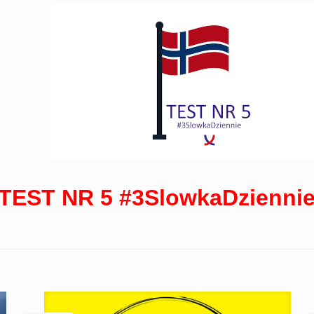
TEST NR 5 #3SlowkaDzienni