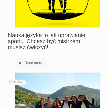
Nauka języka to jak uprawianie
sportu. Chcesz być mistrzem,
musisz ćwiczyć!
Read more
25/01/2021