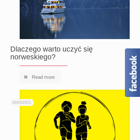
Dlaczego warto uczyć się
norweskiego?
Read more
16/03/2021