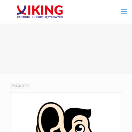
25/04/2020