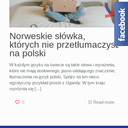
Norweskie słówka,
których nie przetłumaczysz
na polski
W każdym języku na świecie są takie słowa i wyrażenia,
które nie mają dosłownego, jasno oddającego znaczenie,
tłumaczenia na język polski. Spójrz na ten nieco
egzotyczny przykład prosto z Ugandy. W tym kraju
rozróżnia się
[…]
0
Read more