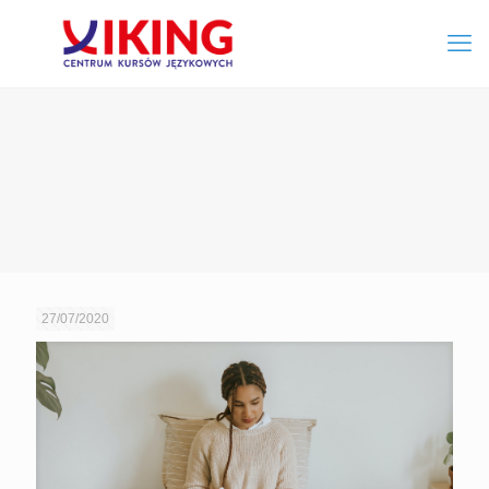
27/07/2020