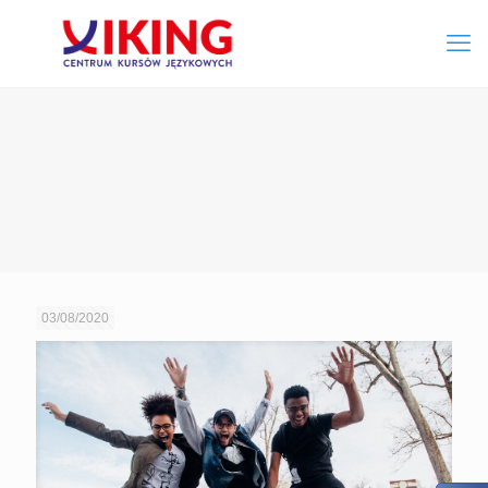
03/08/2020