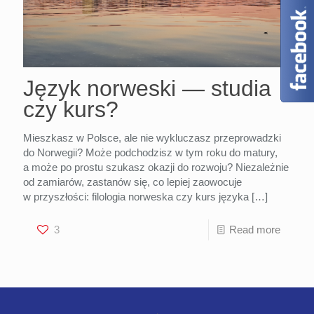
Język norweski — studia
czy kurs?
Mieszkasz w Polsce, ale nie wykluczasz przeprowadzki
do Norwegii? Może podchodzisz w tym roku do matury,
a może po prostu szukasz okazji do rozwoju? Niezależnie
od zamiarów, zastanów się, co lepiej zaowocuje
w przyszłości: filologia norweska czy kurs języka
[…]
3
Read more