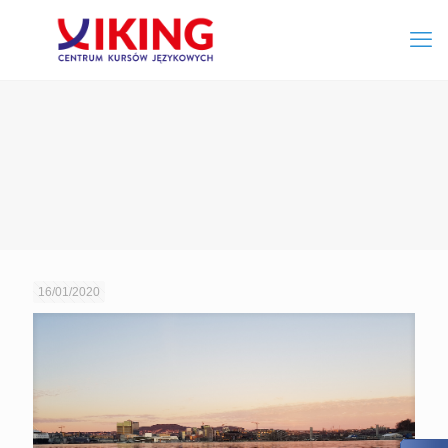
16/01/2020